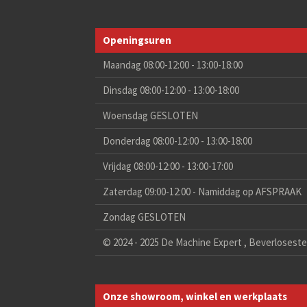
Openingsuren
Maandag 08:00-12:00 - 13:00-18:00
Dinsdag 08:00-12:00 - 13:00-18:00
Woensdag GESLOTEN
Donderdag 08:00-12:00 - 13:00-18:00
Vrijdag 08:00-12:00 - 13:00-17:00
Zaterdag 09:00-12:00 - Namiddag op AFSPRAAK
Zondag GESLOTEN
© 2024 - 2025 De Machine Expert , Beverlosest
Onze showroom, winkel en werkplaats