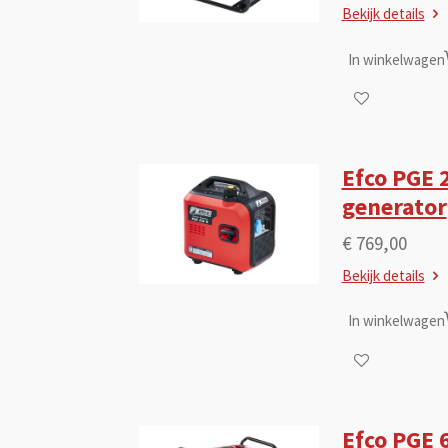
Bekijk details
In winkelwagen
Efco PGE 2
generator
€ 769,00
Bekijk details
In winkelwagen
Efco PGE 