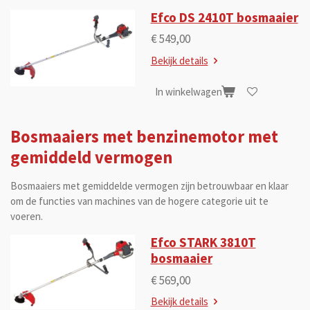
Efco DS 2410T bosmaaier
€ 549,00
Bekijk details
In winkelwagen
Bosmaaiers met benzinemotor met
gemiddeld vermogen
Bosmaaiers met gemiddelde vermogen zijn betrouwbaar en klaar
om de functies van machines van de hogere categorie uit te
voeren.
Efco STARK 3810T
bosmaaier
€ 569,00
Bekijk details