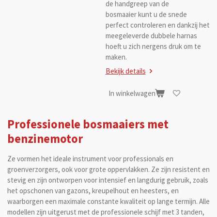
de handgreep van de
bosmaaier kunt u de snede
perfect controleren en dankzij het
meegeleverde dubbele harnas
hoeft u zich nergens druk om te
maken.
Bekijk details
In winkelwagen
Professionele bosmaaiers met
benzinemotor
Ze vormen het ideale instrument voor professionals en
groenverzorgers, ook voor grote oppervlakken. Ze zijn resistent en
stevig en zijn ontworpen voor intensief en langdurig gebruik, zoals
het opschonen van gazons, kreupelhout en heesters, en
waarborgen een maximale constante kwaliteit op lange termijn. Alle
modellen zijn uitgerust met de professionele schijf met 3 tanden,