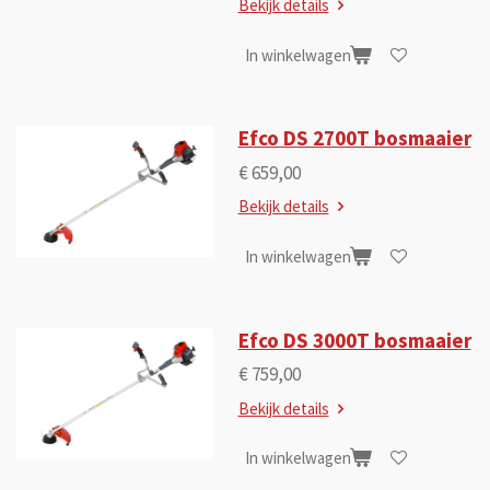
Bekijk details
In winkelwagen
Efco DS 2700T bosmaaier
€ 659,00
Bekijk details
In winkelwagen
Efco DS 3000T bosmaaier
€ 759,00
Bekijk details
In winkelwagen