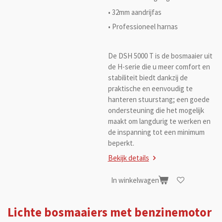
• 32mm aandrijfas
• Professioneel harnas
De DSH 5000 T is de bosmaaier uit
de H-serie die u meer comfort en
stabiliteit biedt dankzij de
praktische en eenvoudig te
hanteren stuurstang; een goede
ondersteuning die het mogelijk
maakt om langdurig te werken en
de inspanning tot een minimum
beperkt.
Bekijk details
In winkelwagen
Lichte bosmaaiers met benzinemotor