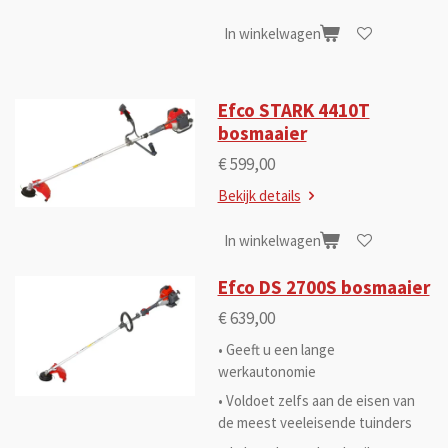
In winkelwagen
Efco STARK 4410T
bosmaaier
€ 599,00
Bekijk details
In winkelwagen
Efco DS 2700S bosmaaier
€ 639,00
• Geeft u een lange
werkautonomie
• Voldoet zelfs aan de eisen van
de meest veeleisende tuinders