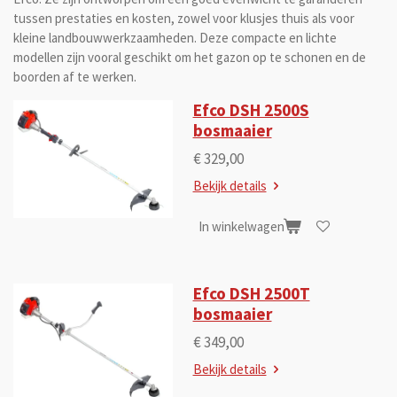
tussen prestaties en kosten, zowel voor klusjes thuis als voor
kleine landbouwwerkzaamheden. Deze compacte en lichte
modellen zijn vooral geschikt om het gazon op te schonen en de
boorden af te werken.
Efco DSH 2500S
bosmaaier
€ 329,00
Bekijk details
In winkelwagen
Efco DSH 2500T
bosmaaier
€ 349,00
Bekijk details