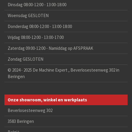
Dinsdag 08:00-12:00 - 13:00-18:00
Woensdag GESLOTEN
Donderdag 08:00-12:00 - 13:00-18:00
Vrijdag 08:00-12:00 - 13:00-17:00
Zaterdag 09:00-12:00 - Namiddag op AFSPRAAK
Zondag GESLOTEN
© 2024 - 2025 De Machine Expert , Beverlosesteenweg 302 in
Beringen
Onze showroom, winkel en werkplaats
Beverlosesteenweg 302
3583 Beringen