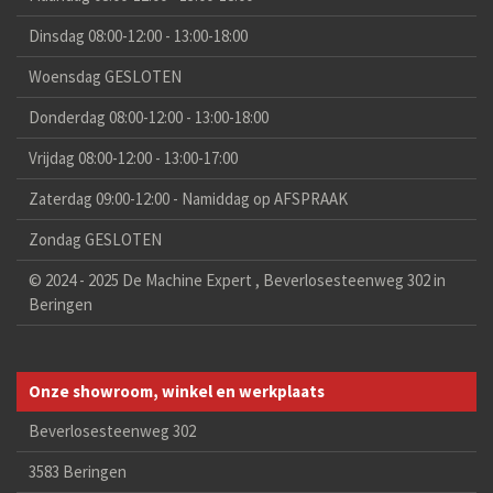
Dinsdag 08:00-12:00 - 13:00-18:00
Woensdag GESLOTEN
Donderdag 08:00-12:00 - 13:00-18:00
Vrijdag 08:00-12:00 - 13:00-17:00
Zaterdag 09:00-12:00 - Namiddag op AFSPRAAK
Zondag GESLOTEN
© 2024 - 2025 De Machine Expert , Beverlosesteenweg 302 in
Beringen
Onze showroom, winkel en werkplaats
Beverlosesteenweg 302
3583 Beringen