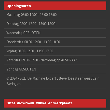
Openingsuren
Maandag 08:00-12:00 - 13:00-18:00
Dinsdag 08:00-12:00 - 13:00-18:00
Woensdag GESLOTEN
Donderdag 08:00-12:00 - 13:00-18:00
Vrijdag 08:00-12:00 - 13:00-17:00
Zaterdag 09:00-12:00 - Namiddag op AFSPRAAK
Zondag GESLOTEN
© 2024 - 2025 De Machine Expert , Beverlosesteenweg 302 in
Beringen
Onze showroom, winkel en werkplaats