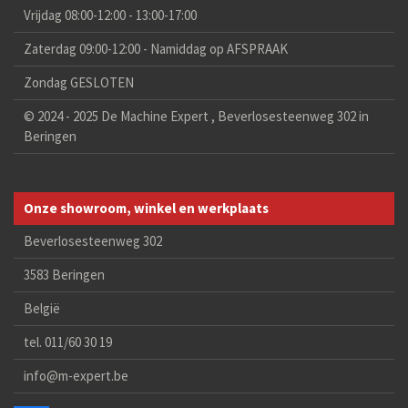
Vrijdag 08:00-12:00 - 13:00-17:00
Zaterdag 09:00-12:00 - Namiddag op AFSPRAAK
Zondag GESLOTEN
© 2024 - 2025 De Machine Expert , Beverlosesteenweg 302 in
Beringen
Onze showroom, winkel en werkplaats
Beverlosesteenweg 302
3583 Beringen
België
tel. 011/60 30 19
info@m-expert.be