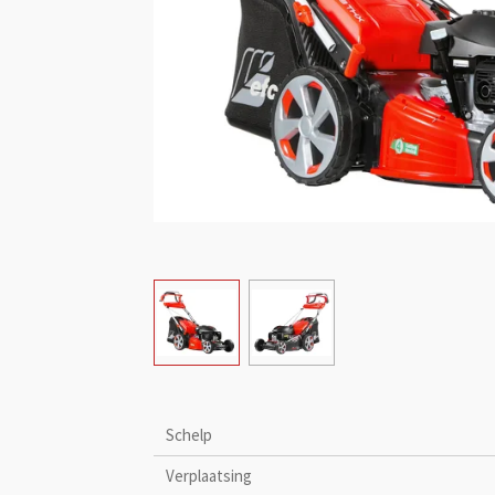
Schelp
Verplaatsing