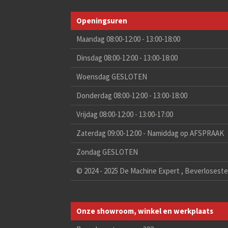
Openingsuren
Maandag 08:00-12:00 - 13:00-18:00
Dinsdag 08:00-12:00 - 13:00-18:00
Woensdag GESLOTEN
Donderdag 08:00-12:00 - 13:00-18:00
Vrijdag 08:00-12:00 - 13:00-17:00
Zaterdag 09:00-12:00 - Namiddag op AFSPRAAK
Zondag GESLOTEN
© 2024 - 2025 De Machine Expert , Beverlosest
Onze showroom, winkel en werkplaats