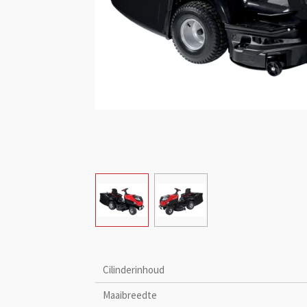
Cilinderinhoud
Maaibreedte