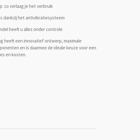
: zo verlaag je het verbruik
s dankzij het antivibratiesysteem
ndel heeft u alles onder controle
g heeft een innovatief ontwerp, maximale
ponenten en is daarmee de ideale keuze voor een
ies en kosten.