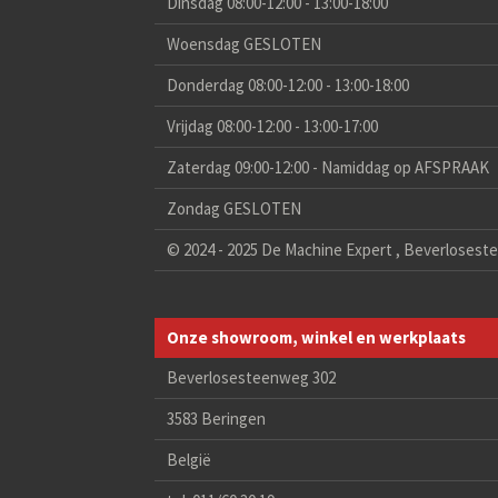
Dinsdag 08:00-12:00 - 13:00-18:00
Woensdag GESLOTEN
Donderdag 08:00-12:00 - 13:00-18:00
Vrijdag 08:00-12:00 - 13:00-17:00
Zaterdag 09:00-12:00 - Namiddag op AFSPRAAK
Zondag GESLOTEN
© 2024 - 2025 De Machine Expert , Beverlosest
Onze showroom, winkel en werkplaats
Beverlosesteenweg 302
3583 Beringen
België