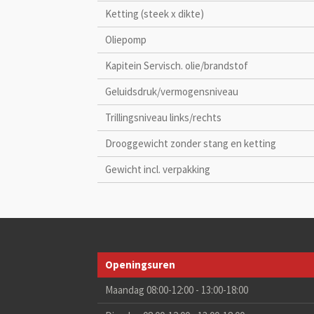
Ketting (steek x dikte)
Oliepomp
Kapitein Servisch. olie/brandstof
Geluidsdruk/vermogensniveau
Trillingsniveau links/rechts
Drooggewicht zonder stang en ketting
Gewicht incl. verpakking
Openingsuren
Maandag 08:00-12:00 - 13:00-18:00