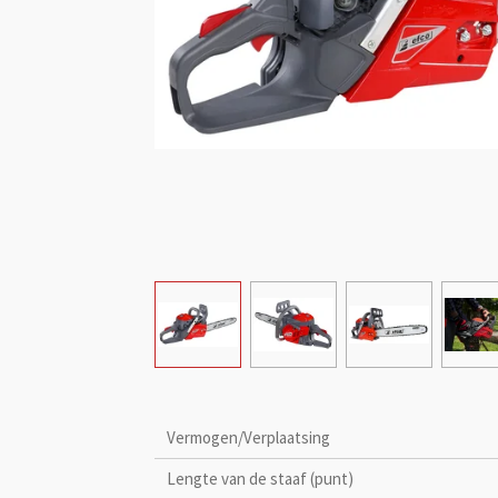
Vermogen/Verplaatsing
Lengte van de staaf (punt)