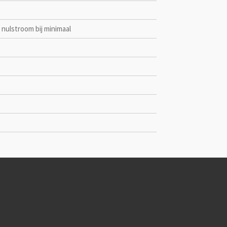
 nulstroom bij minimaal