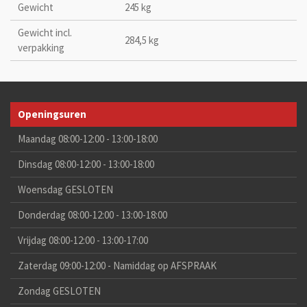
Gewicht
245 kg
Gewicht incl.
284,5 kg
verpakking
Openingsuren
Maandag 08:00-12:00 - 13:00-18:00
Dinsdag 08:00-12:00 - 13:00-18:00
Woensdag GESLOTEN
Donderdag 08:00-12:00 - 13:00-18:00
Vrijdag 08:00-12:00 - 13:00-17:00
Zaterdag 09:00-12:00 - Namiddag op AFSPRAAK
Zondag GESLOTEN