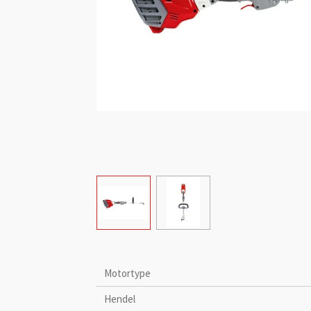
Motortype
Hendel