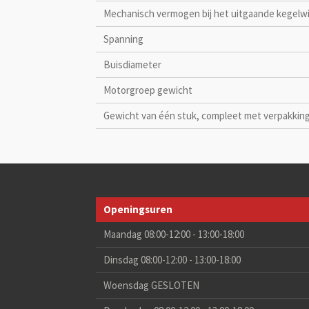
Mechanisch vermogen bij het uitgaande kegelwi
Spanning
Buisdiameter
Motorgroep gewicht
Gewicht van één stuk, compleet met verpakkin
Openingsuren
Maandag 08:00-12:00 - 13:00-18:00
Dinsdag 08:00-12:00 - 13:00-18:00
Woensdag GESLOTEN