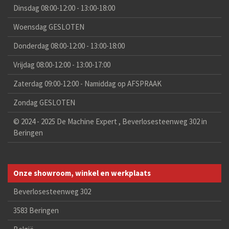
Dinsdag 08:00-12:00 - 13:00-18:00
Woensdag GESLOTEN
Donderdag 08:00-12:00 - 13:00-18:00
Vrijdag 08:00-12:00 - 13:00-17:00
Zaterdag 09:00-12:00 - Namiddag op AFSPRAAK
Zondag GESLOTEN
© 2024 - 2025 De Machine Expert , Beverlosesteenweg 302 in
Beringen
Onze showroom, winkel en werkplaats
Beverlosesteenweg 302
3583 Beringen