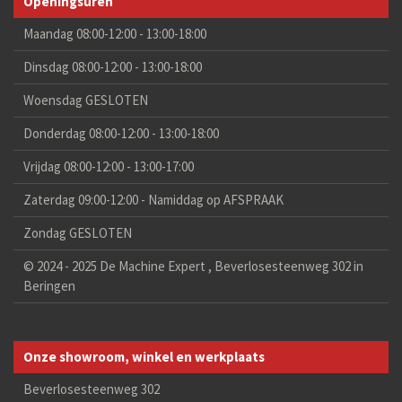
Openingsuren
Maandag 08:00-12:00 - 13:00-18:00
Dinsdag 08:00-12:00 - 13:00-18:00
Woensdag GESLOTEN
Donderdag 08:00-12:00 - 13:00-18:00
Vrijdag 08:00-12:00 - 13:00-17:00
Zaterdag 09:00-12:00 - Namiddag op AFSPRAAK
Zondag GESLOTEN
© 2024 - 2025 De Machine Expert , Beverlosesteenweg 302 in
Beringen
Onze showroom, winkel en werkplaats
Beverlosesteenweg 302